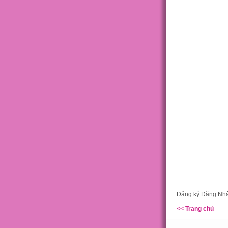
Đăng ký Đăng Nhận
<< Trang chủ