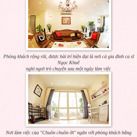
Phòng khách rộng rãi, được bài trí hiện đại là nơi cả gia đình ca sĩ
Ngọc Khuê
nghỉ ngơi trò chuyện sau một ngày làm việc
Nơi làm việc của "Chuồn chuồn ớt" ngăn với phòng khách bằng