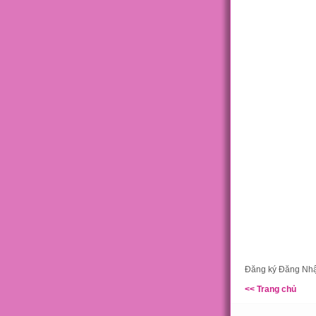
Đăng ký Đăng Nhận
<< Trang chủ