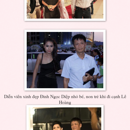
Diễn viên xinh đẹp Đinh Ngọc Diệp nhỏ bé, non trẻ khi đi cạnh Lê
Hoàng