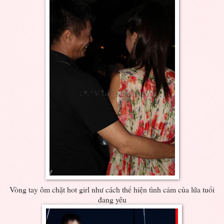
Vòng tay ôm chặt hot girl như cách thể hiện tình cảm của lứa tuổi
đang yêu