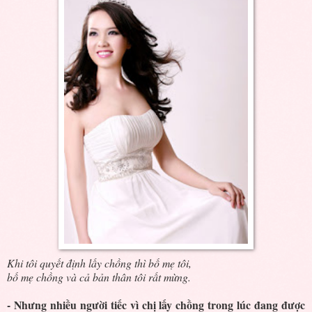
Khi tôi quyết định lấy chồng thì bố mẹ tôi,
bố mẹ chồng và cả bản thân tôi rất mừng.
- Nhưng nhiều người tiếc vì chị lấy chồng trong lúc đang được