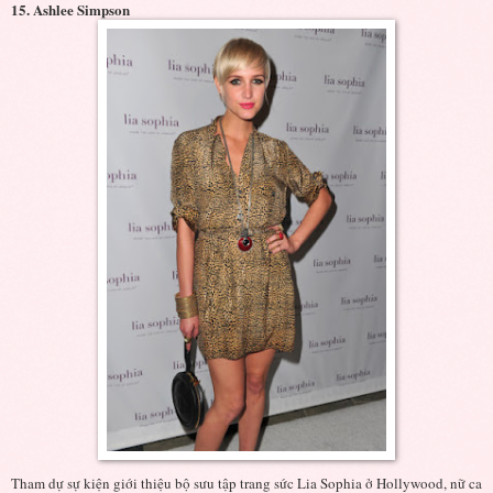
15. Ashlee Simpson
Tham dự sự kiện giới thiệu bộ sưu tập trang sức Lia Sophia ở Hollywood, nữ ca