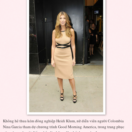
Không hề thua kém đồng nghiệp Heidi Klum, nữ diễn viên người Colombia
Nina Garcia tham dự chương trình Good Morning America, trong trang phục