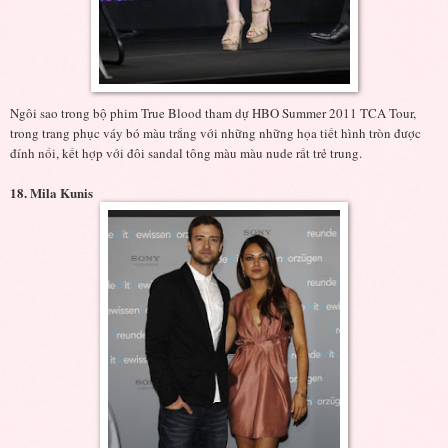
Ngôi sao trong bộ phim True Blood tham dự HBO Summer 2011 TCA Tour,
trong trang phục váy bó màu trắng với những những họa tiết hình tròn được
đính nổi, kết hợp với đôi sandal tông màu màu nude rất trẻ trung.
18. Mila Kunis