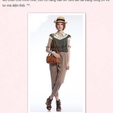
tư mà diện thôi. ^^.