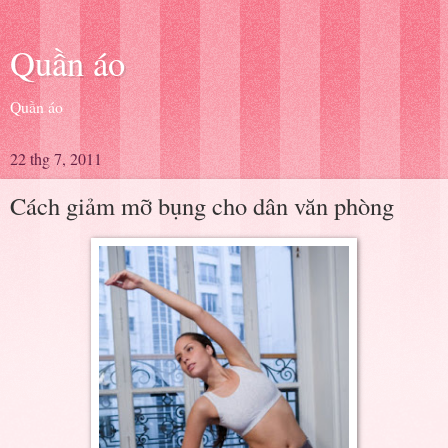
Quần áo
Quần áo
22 thg 7, 2011
Cách giảm mỡ bụng cho dân văn phòng