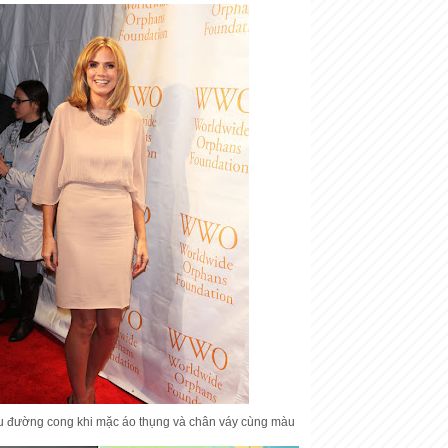
êu đường cong khi mặc áo thụng và chân váy cùng màu